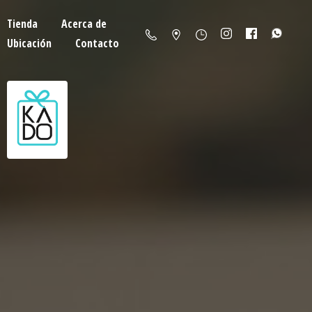
Tienda
Acerca de
Ubicación
Contacto