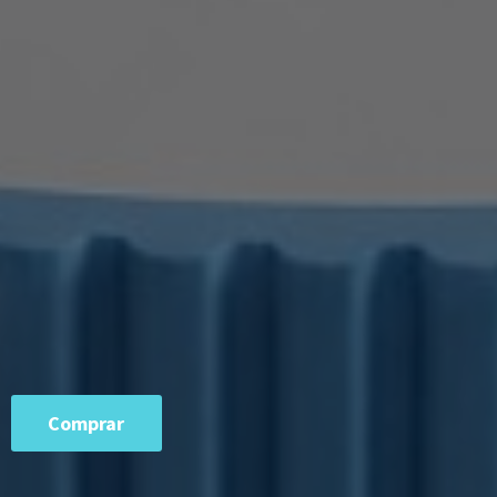
Comprar