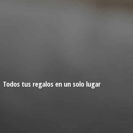
Todos tus regalos en un
solo lugar