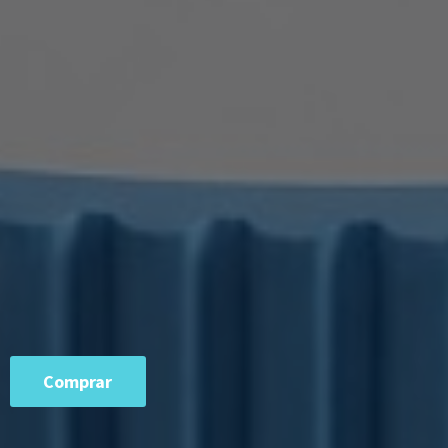
Comprar