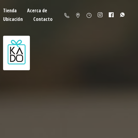
Tienda
Acerca de
Ubicación
Contacto