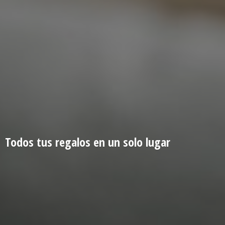
Todos tus regalos en un
solo lugar