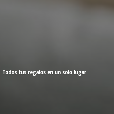
Todos tus regalos en un
solo lugar