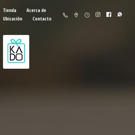
Tienda
Acerca de
Ubicación
Contacto