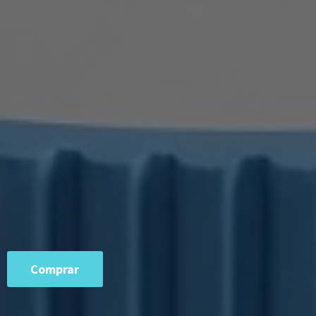
Comprar