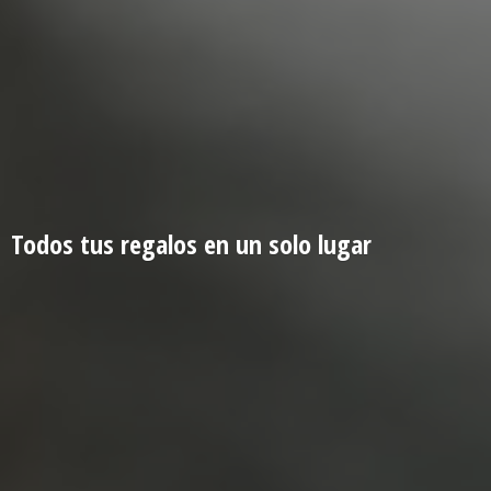
Todos tus regalos en un
solo lugar