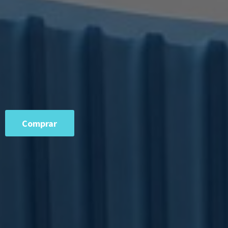
Comprar