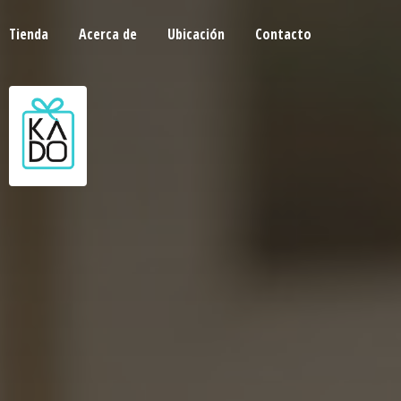
Tienda
Acerca de
Ubicación
Contacto