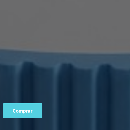
Comprar