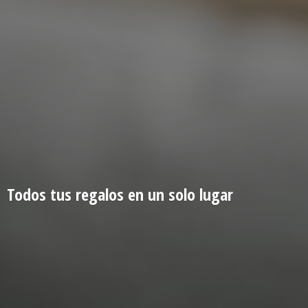
Todos tus regalos en un
solo lugar