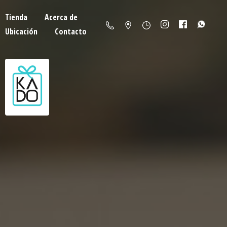
Tienda
Acerca de
Ubicación
Contacto