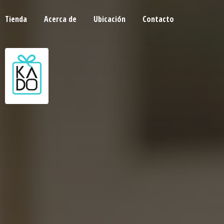
Tienda
Acerca de
Ubicación
Contacto