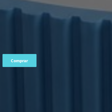
Comprar