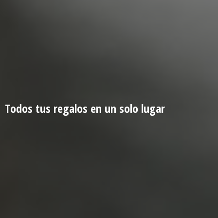
Todos tus regalos en un
solo lugar