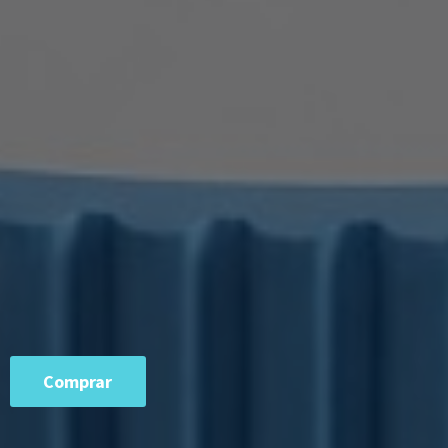
Comprar