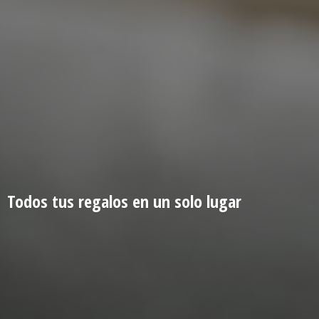
Todos tus regalos en un
solo lugar