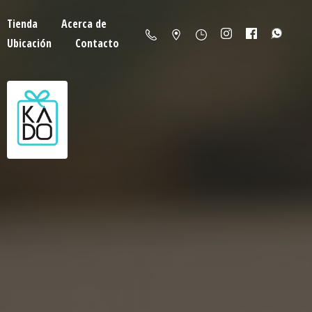
Tienda
Acerca de
Ubicación
Contacto