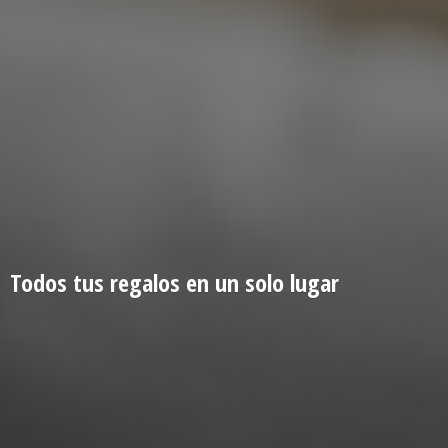
Todos tus regalos en un
solo lugar