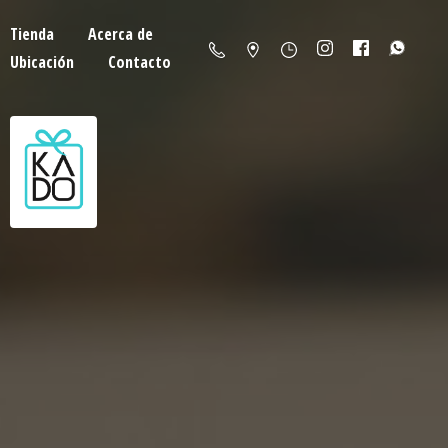
Tienda
Acerca de
Ubicación
Contacto