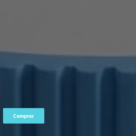
Comprar