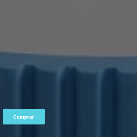
Comprar