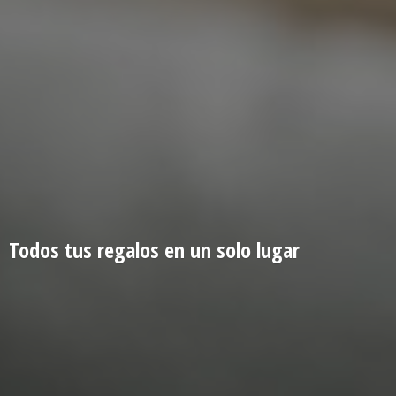
Todos tus regalos en un
solo lugar