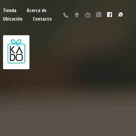
Tienda
Acerca de
Ubicación
Contacto