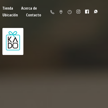
Tienda
Acerca de
Ubicación
Contacto