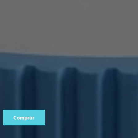
Comprar