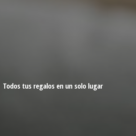
Todos tus regalos en un
solo lugar