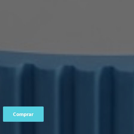
Comprar