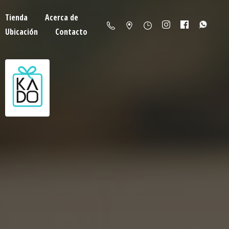
Tienda
Acerca de
Ubicación
Contacto