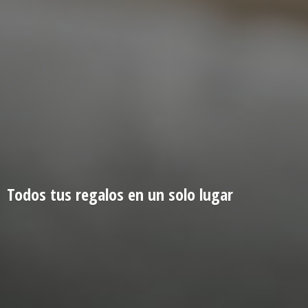
Todos tus regalos en un
solo lugar