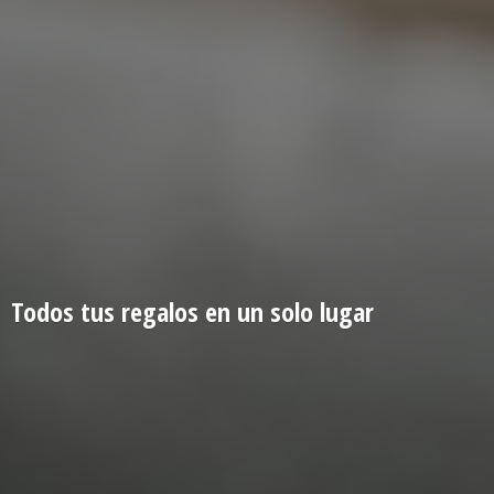
Todos tus regalos en un
solo lugar