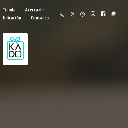
Tienda
Acerca de
Ubicación
Contacto