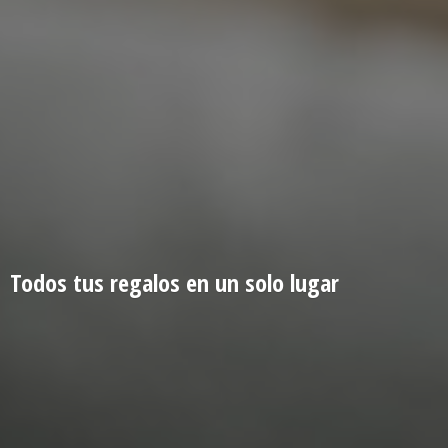
Todos tus regalos en un
solo lugar