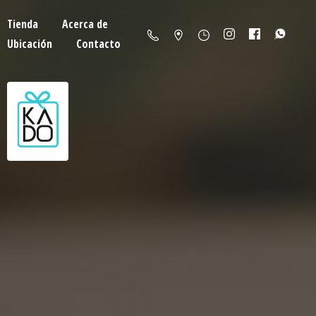
Tienda
Acerca de
Ubicación
Contacto