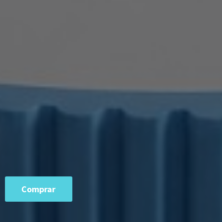
Comprar