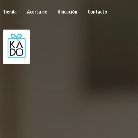
Tienda
Acerca de
Ubicación
Contacto