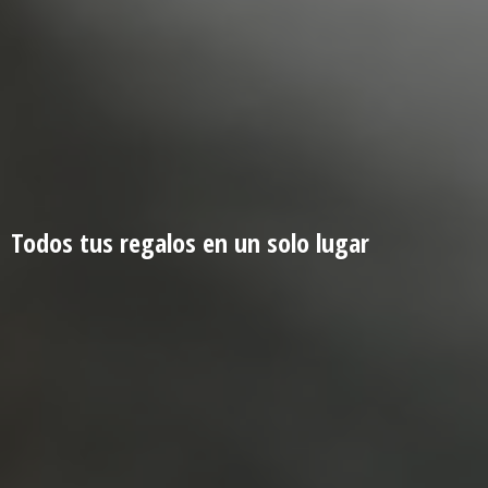
Todos tus regalos en un
solo lugar