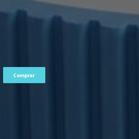
Comprar