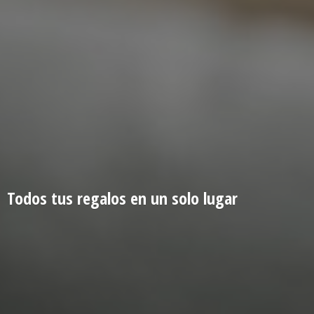
Todos tus regalos en un
solo lugar