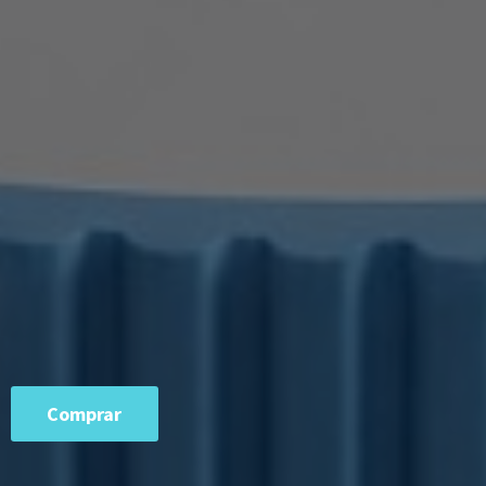
Comprar