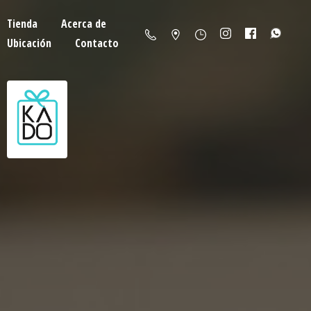
Tienda
Acerca de
Ubicación
Contacto