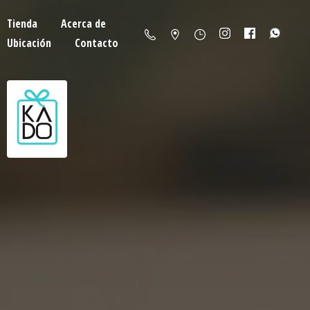
Tienda
Acerca de
Ubicación
Contacto