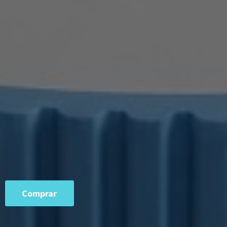
Comprar