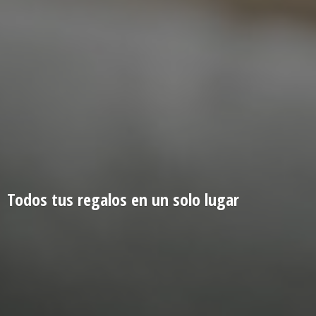
Todos tus regalos en un
solo lugar