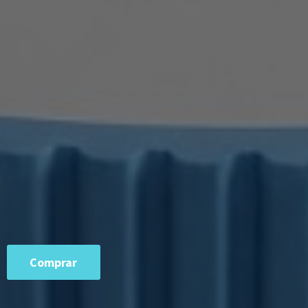
Comprar