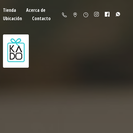
Tienda
Acerca de
Ubicación
Contacto