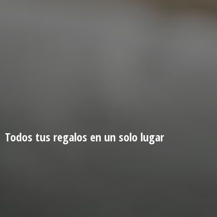
Todos tus regalos en un
solo lugar