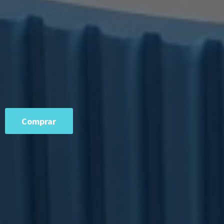
Comprar