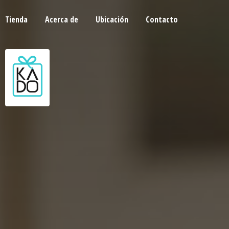
Tienda
Acerca de
Ubicación
Contacto