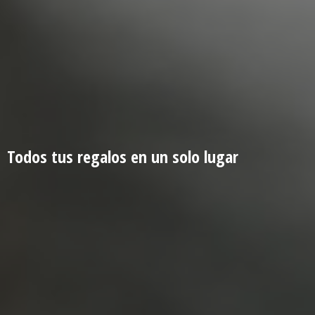
Todos tus regalos en un
solo lugar