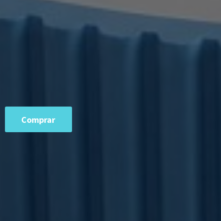
Comprar