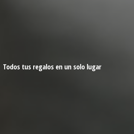
Todos tus regalos en un
solo lugar