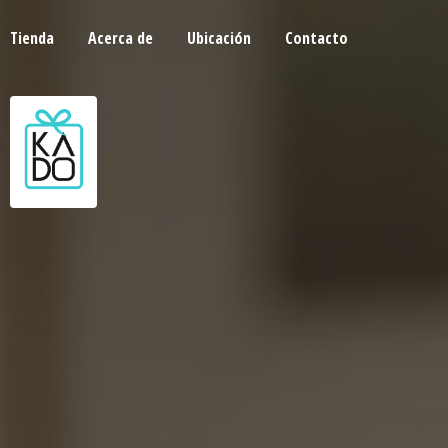
Tienda
Acerca de
Ubicación
Contacto