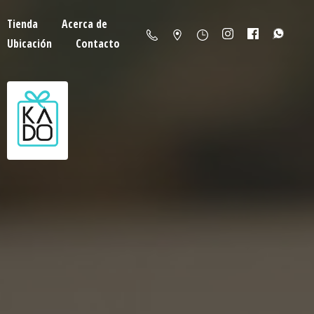
Tienda
Acerca de
Ubicación
Contacto