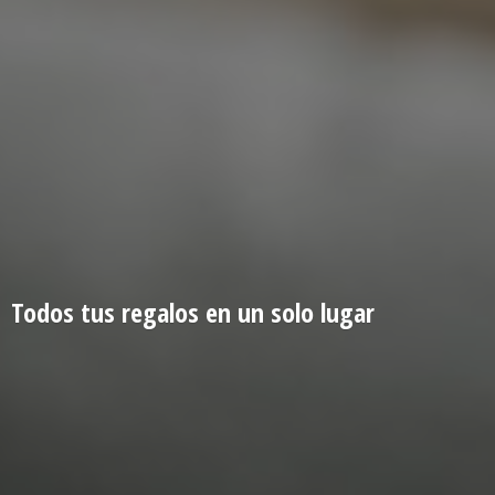
Todos tus regalos en un
solo lugar