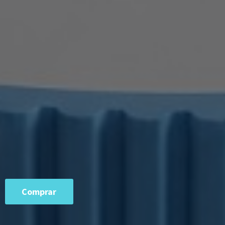
Comprar