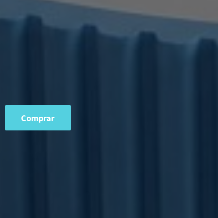
Comprar