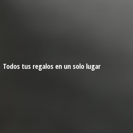
Todos tus regalos en un
solo lugar