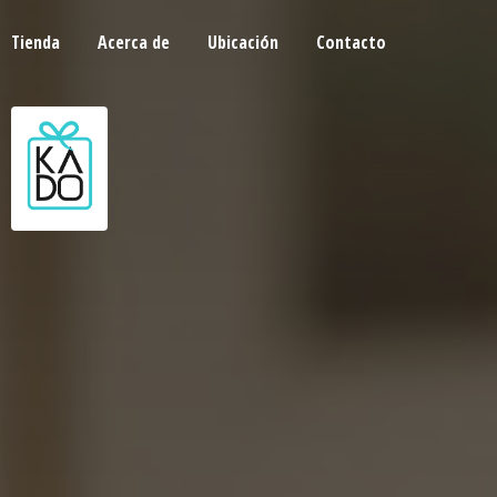
Tienda
Acerca de
Ubicación
Contacto