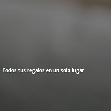
Todos tus regalos en un
solo lugar