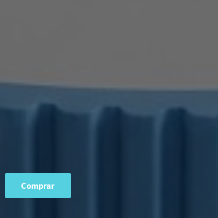
Comprar