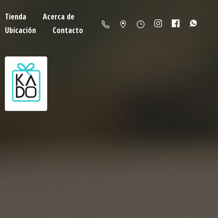
Tienda
Acerca de
Ubicación
Contacto