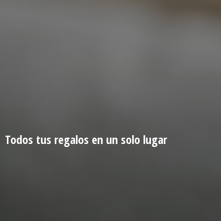
Todos tus regalos en un
solo lugar