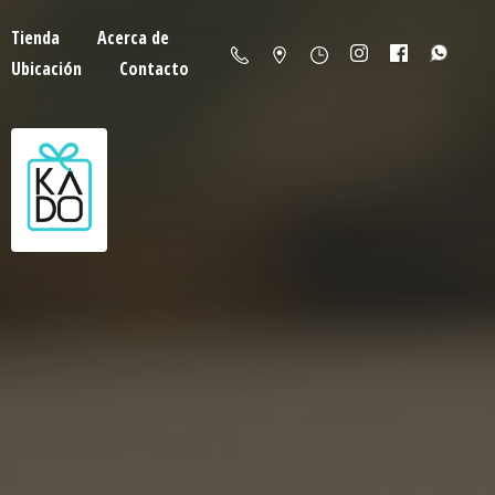
Tienda
Acerca de
Ubicación
Contacto