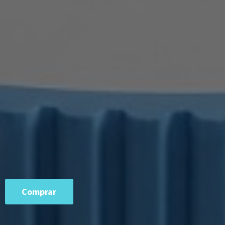
Comprar