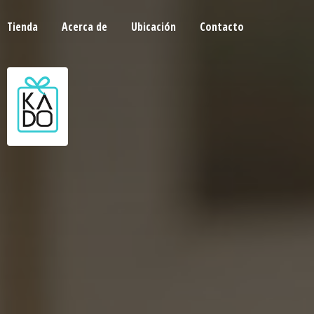
Tienda
Acerca de
Ubicación
Contacto