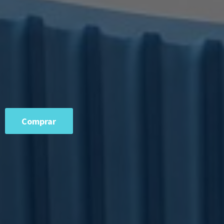
Comprar