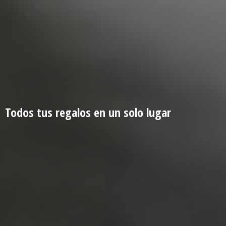
Todos tus regalos en un
solo lugar