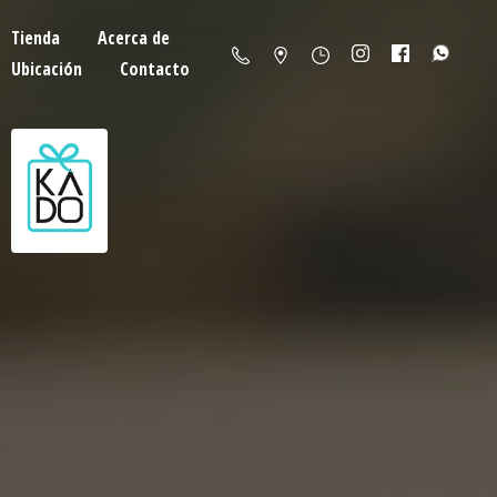
Tienda
Acerca de
Ubicación
Contacto