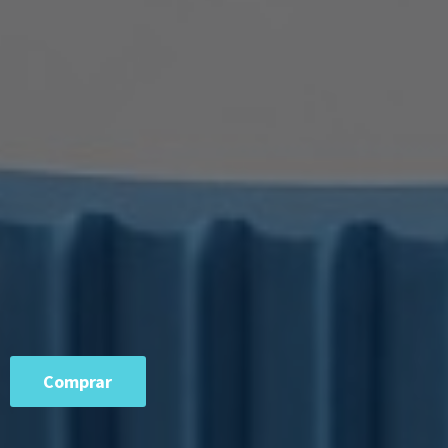
Comprar