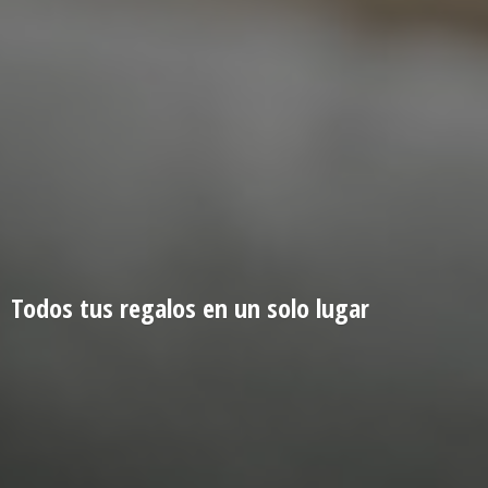
Todos tus regalos en un
solo lugar