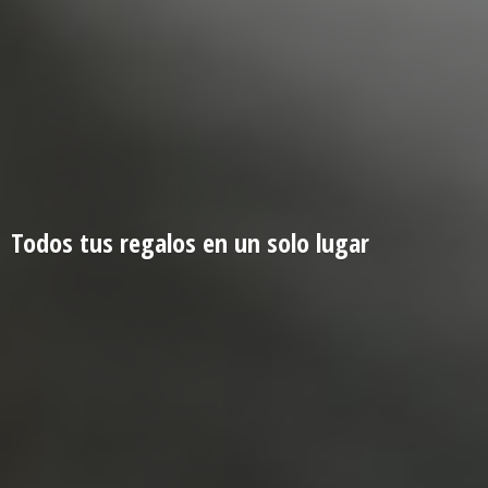
Todos tus regalos en un
solo lugar