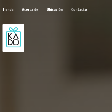
Tienda
Acerca de
Ubicación
Contacto