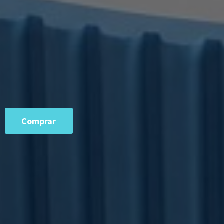
Comprar