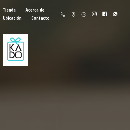
Tienda
Acerca de
Ubicación
Contacto