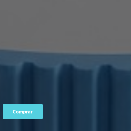
Comprar