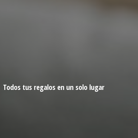
Todos tus regalos en un
solo lugar