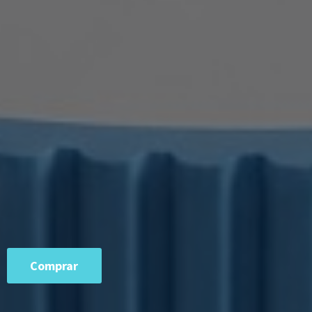
Comprar