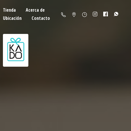
Tienda
Acerca de
Ubicación
Contacto