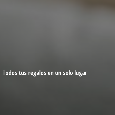
Todos tus regalos en un
solo lugar