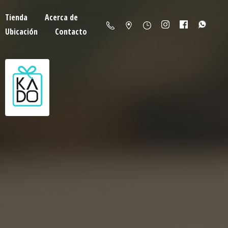
Tienda
Acerca de
Ubicación
Contacto