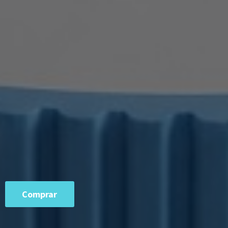
Comprar