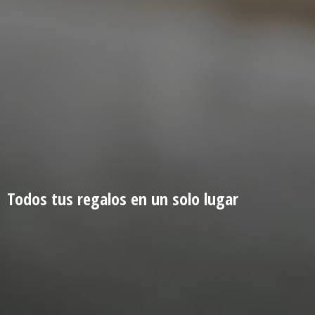
Todos tus regalos en un
solo lugar