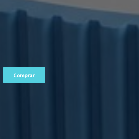
Comprar