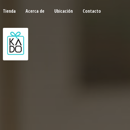
Tienda
Acerca de
Ubicación
Contacto