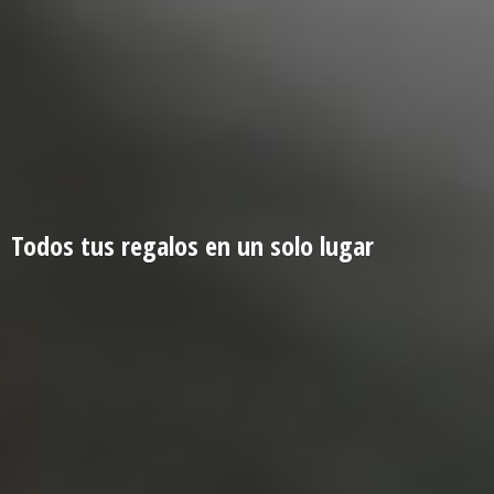
Todos tus regalos en un
solo lugar