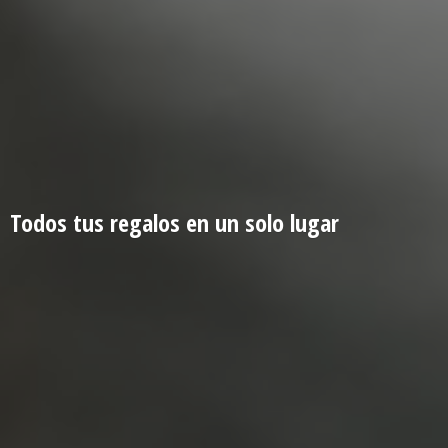
Todos tus regalos en un
solo lugar