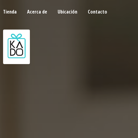
Tienda
Acerca de
Ubicación
Contacto