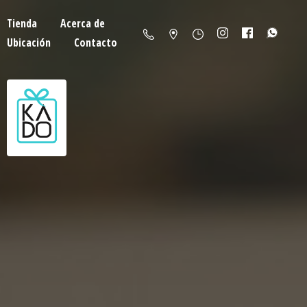
Tienda
Acerca de
Ubicación
Contacto