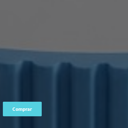
Comprar