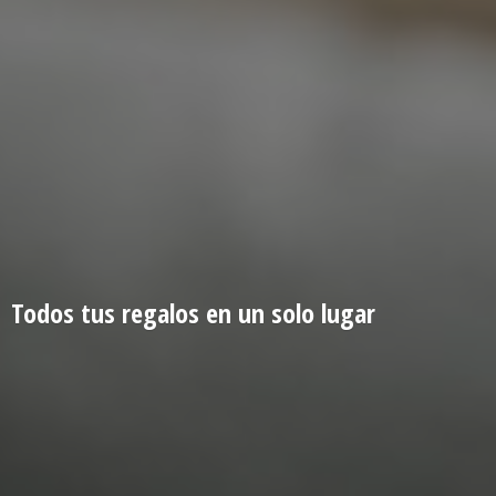
Todos tus regalos en un
solo lugar