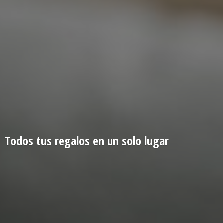
Todos tus regalos en un
solo lugar