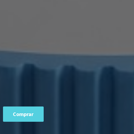
Comprar