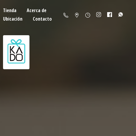
Tienda
Acerca de
Ubicación
Contacto